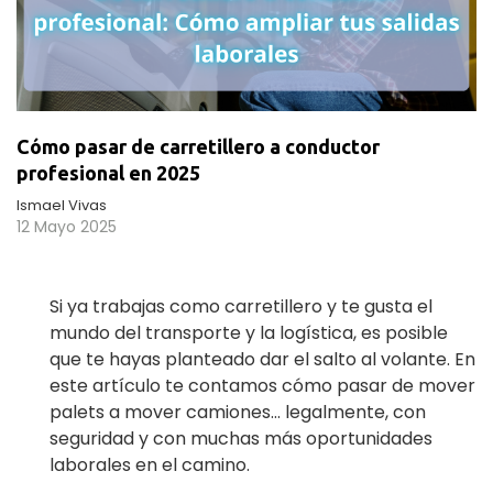
Cómo pasar de carretillero a conductor
profesional en 2025
Ismael Vivas
12 Mayo 2025
Si ya trabajas como carretillero y te gusta el
mundo del transporte y la logística, es posible
que te hayas planteado dar el salto al volante. En
este artículo te contamos cómo pasar de mover
palets a mover camiones… legalmente, con
seguridad y con muchas más oportunidades
laborales en el camino.