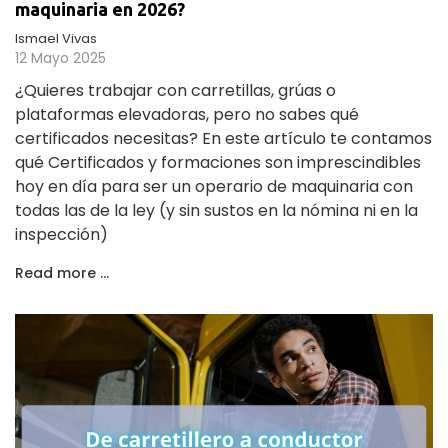
maquinaria en 2026?
Ismael Vivas
12 Mayo 2025
¿Quieres trabajar con carretillas, grúas o
plataformas elevadoras, pero no sabes qué
certificados necesitas? En este artículo te contamos
qué Certificados y formaciones son imprescindibles
hoy en día para ser un operario de maquinaria con
todas las de la ley (y sin sustos en la nómina ni en la
inspección)
Read more …