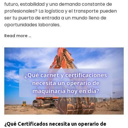
futuro, estabilidad y una demanda constante de
profesionales? La logística y el transporte pueden
ser tu puerta de entrada a un mundo lleno de
oportunidades laborales.
Read more …
¿Qué Certificados necesita un operario de