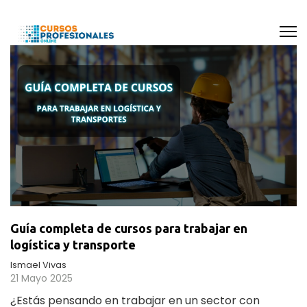
Guía completa de cursos para trabajar en
logística y transporte
Ismael Vivas
21 Mayo 2025
¿Estás pensando en trabajar en un sector con